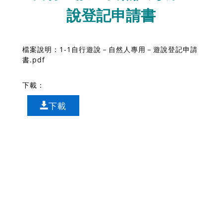
說登記申請書
1-1自行遊說－自然人專用－遊說登記申請
書.pdf
下載