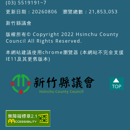
(03) 5519191~7
更新日期：20260806 瀏覽總數：21,853,053
新竹縣議會
版權所有© Copyright 2022 Hsinchu County
Council All Rights Reserved.
本網站建議使用chrome瀏覽器 (本網站不完全支援
IE11及其更舊版本)
TOP