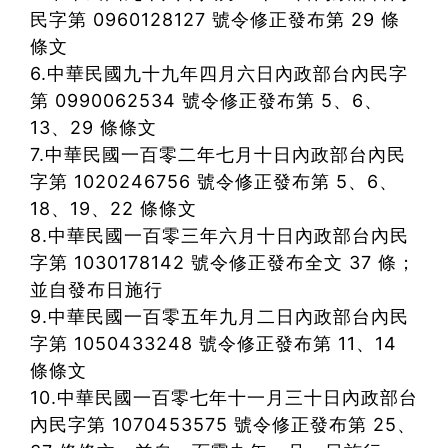
民字第 0960128127 號令修正發布第 29 條
條文
6.中華民國九十九年四月六日內政部台內民字
第 0990062534 號令修正發布第 5、6、
13、29 條條文
7.中華民國一百零二年七月十日內政部台內民
字第 1020246756 號令修正發布第 5、6、
18、19、22 條條文
8.中華民國一百零三年六月十日內政部台內民
字第 1030178142 號令修正發布全文 37 條；
並自發布日施行
9.中華民國一百零五年九月二日內政部台內民
字第 1050433248 號令修正發布第 11、14
條條文
10.中華民國一百零七年十一月三十日內政部台
內民字第 1070453575 號令修正發布第 25、