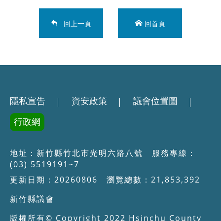
回上一頁
回首頁
隱私宣告
資安政策
議會位置圖
行政網
地址：新竹縣竹北市光明六路八號 服務專線：
(03) 5519191~7
更新日期：20260806 瀏覽總數：21,853,392
新竹縣議會
版權所有© Copyright 2022 Hsinchu County