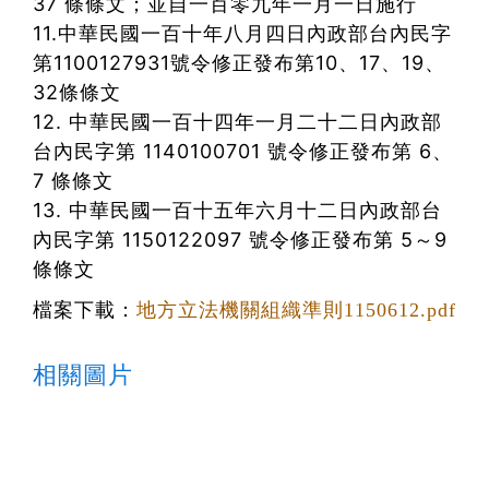
37 條條文；並自一百零九年一月一日施行
11.中華民國一百十年八月四日內政部台內民字
第1100127931號令修正發布第10、17、19、
32條條文
12. 中華民國一百十四年一月二十二日內政部
台內民字第 1140100701 號令修正發布第 6、
7 條條文
13. 中華民國一百十五年六月十二日內政部台
內民字第 1150122097 號令修正發布第 5～9
條條文
檔案下載：
地方立法機關組織準則1150612.pdf
相關圖片