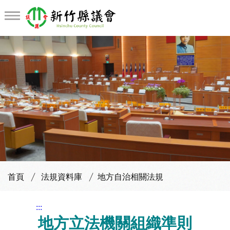
地方自治相關法規
首頁
法規資料庫
地方自治相關法規
:::
地方立法機關組織準則