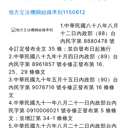
地方立法機關組織準則1150612
1.中華民國八十八年八月
十二日內政部（88）台
內民字第 8880478 號
令訂定發布全文 35 條；並自發布日起施行
2.中華民國八十九年十月四日內政部（89）台
內民字第 8961857 號令修正發布第 16、
25、29 條條文
3.中華民國九十年五月十五日內政部（90）台
內民字第 9076716 號令修正發布第 16 條條
文
4.中華民國九十一年八月二十一日內政部台內
民字第 0910006021 號令修正發布第 5 條條
文；並增訂第 34-1 條條文
5.中華民國九十六年八月二十二日內政部台內