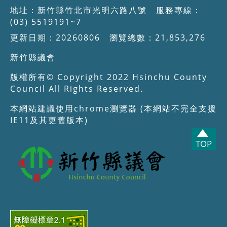
地址：新竹縣竹北市光明六路八號 服務專線：
(03) 5519191~7
更新日期：20260806 瀏覽總數：21,853,276
新竹縣議會
版權所有© Copyright 2022 Hsinchu County
Council All Rights Reserved.
本網站建議使用chrome瀏覽器 (本網站不完全支援
IE11及其更舊版本)
TOP