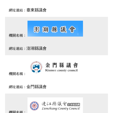
臺東縣議會
澎湖縣議會
金門縣議會