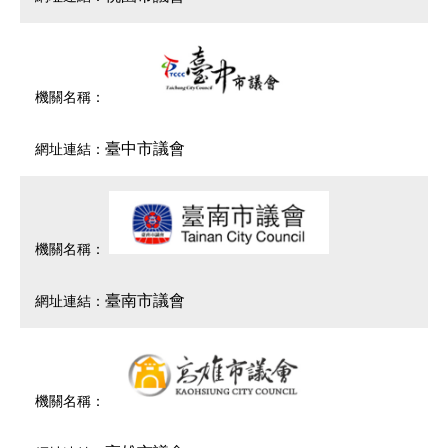
臺中市議會
臺南市議會