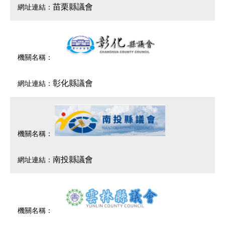
苗栗縣議會
彰化縣議會
南投縣議會