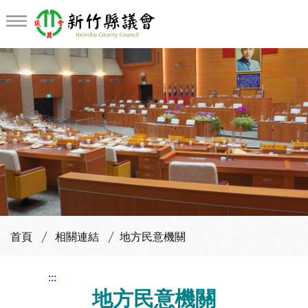
首頁
相關連結
地方民意機關
:::
地方民意機關