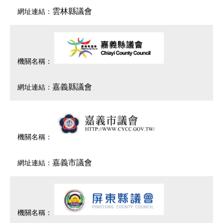
雲林縣議會
嘉義縣議會
嘉義市議會