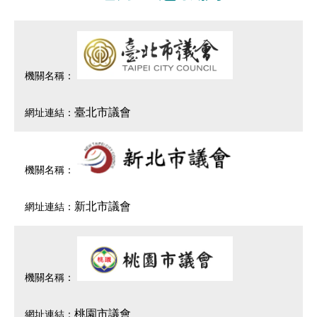
臺北市議會
新北市議會
桃園市議會