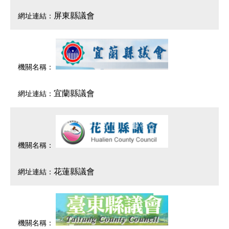
屏東縣議會
宜蘭縣議會
花蓮縣議會