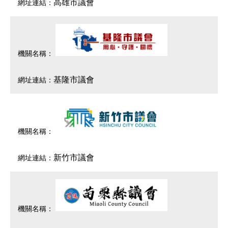
高雄市議會
基隆市議會
新竹市議會