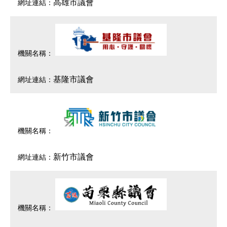
高雄市議會
基隆市議會
新竹市議會