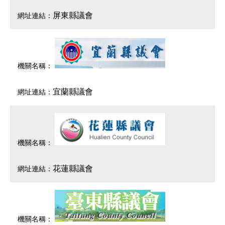
屏東縣議會
宜蘭縣議會
花蓮縣議會