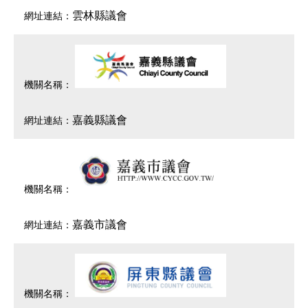
雲林縣議會
嘉義縣議會
嘉義市議會