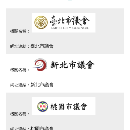
臺北市議會
新北市議會
桃園市議會