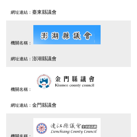
臺東縣議會
澎湖縣議會
金門縣議會