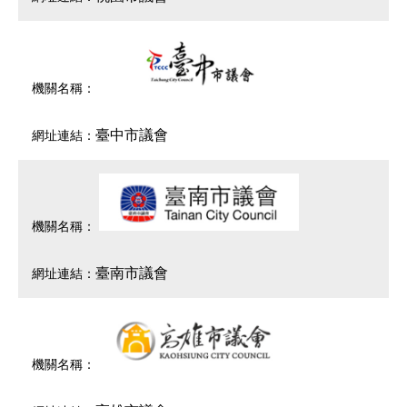
臺中市議會
臺南市議會