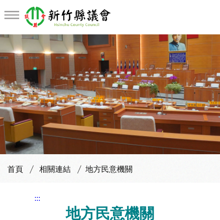
首頁
相關連結
地方民意機關
:::
地方民意機關