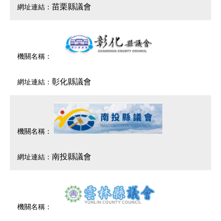
苗栗縣議會
彰化縣議會
南投縣議會